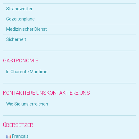
Strandwetter
Gezeitenpläne
Medizinischer Dienst
Sicherheit
GASTRONOMIE
In Charente Maritime
KONTAKTIERE UNSKONTAKTIERE UNS
Wie Sie uns erreichen
ÜBERSETZER
Français