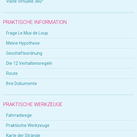
Visite Virtuelle 360°
PRAKTISCHE INFORMATION
Frage Le Mus de Loup
Meine Hypothese
Geschäftsordnung
Die 12 Verhaltensregeln
Route
Ihre Dokumente
PRAKTISCHE WERKZEUGE
Fahrradwege
Praktische Werkzeuge
Karte der Strände