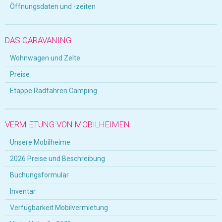
Öffnungsdaten und -zeiten
DAS CARAVANING
Wohnwagen und Zelte
Preise
Etappe Radfahren Camping
VERMIETUNG VON MOBILHEIMEN
Unsere Mobilheime
2026 Preise und Beschreibung
Buchungsformular
Inventar
Verfügbarkeit Mobilvermietung