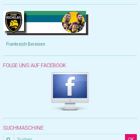
Frankreich Bereisen
FOLGE UNS AUF FACEBOOK
SUCHMASCHINE
OK