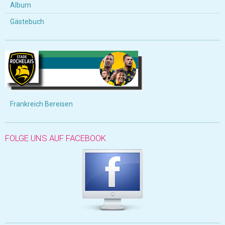
Album
Gästebuch
Frankreich Bereisen
FOLGE UNS AUF FACEBOOK