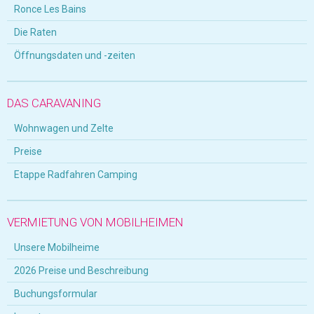
Ronce Les Bains
Die Raten
Öffnungsdaten und -zeiten
DAS CARAVANING
Wohnwagen und Zelte
Preise
Etappe Radfahren Camping
VERMIETUNG VON MOBILHEIMEN
Unsere Mobilheime
2026 Preise und Beschreibung
Buchungsformular