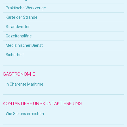
Praktische Werkzeuge
Karte der Strände
Strandwetter
Gezeitenpläne
Medizinischer Dienst
Sicherheit
GASTRONOMIE
In Charente Maritime
KONTAKTIERE UNSKONTAKTIERE UNS
Wie Sie uns erreichen