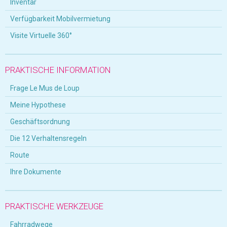
Inventar
Verfügbarkeit Mobilvermietung
Visite Virtuelle 360°
PRAKTISCHE INFORMATION
Frage Le Mus de Loup
Meine Hypothese
Geschäftsordnung
Die 12 Verhaltensregeln
Route
Ihre Dokumente
PRAKTISCHE WERKZEUGE
Fahrradwege