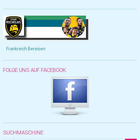
Frankreich Bereisen
FOLGE UNS AUF FACEBOOK
SUCHMASCHINE