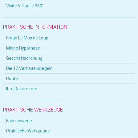
Visite Virtuelle 360°
PRAKTISCHE INFORMATION
Frage Le Mus de Loup
Meine Hypothese
Geschäftsordnung
Die 12 Verhaltensregeln
Route
Ihre Dokumente
PRAKTISCHE WERKZEUGE
Fahrradwege
Praktische Werkzeuge