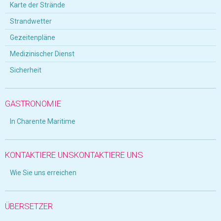
Karte der Strände
Strandwetter
Gezeitenpläne
Medizinischer Dienst
Sicherheit
GASTRONOMIE
In Charente Maritime
KONTAKTIERE UNSKONTAKTIERE UNS
Wie Sie uns erreichen
ÜBERSETZER