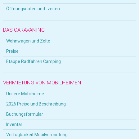
Öffnungsdaten und -zeiten
DAS CARAVANING
Wohnwagen und Zelte
Preise
Etappe Radfahren Camping
VERMIETUNG VON MOBILHEIMEN
Unsere Mobilheime
2026 Preise und Beschreibung
Buchungsformular
Inventar
Verfügbarkeit Mobilvermietung