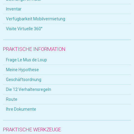
Inventar
Verfügbarkeit Mobilvermietung
Visite Virtuelle 360°
PRAKTISCHE INFORMATION
Frage Le Mus de Loup
Meine Hypothese
Geschäftsordnung
Die 12 Verhaltensregeln
Route
Ihre Dokumente
PRAKTISCHE WERKZEUGE