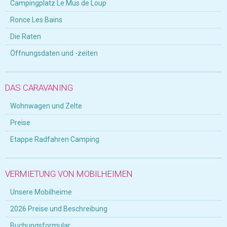
Campingplatz Le Mus de Loup
Ronce Les Bains
Die Raten
Öffnungsdaten und -zeiten
DAS CARAVANING
Wohnwagen und Zelte
Preise
Etappe Radfahren Camping
VERMIETUNG VON MOBILHEIMEN
Unsere Mobilheime
2026 Preise und Beschreibung
Buchungsformular