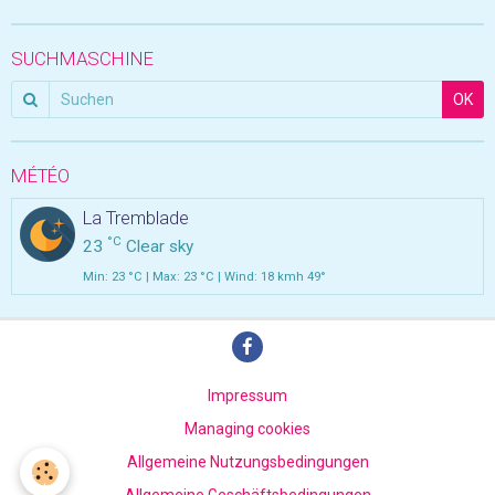
SUCHMASCHINE
OK
MÉTÉO
La Tremblade
°C
23
Clear sky
Min: 23 °C | Max: 23 °C | Wind: 18 kmh 49°
Impressum
Managing cookies
Allgemeine Nutzungsbedingungen