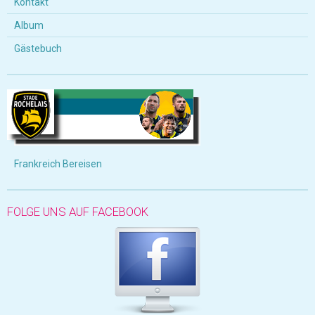
Kontakt
Album
Gästebuch
Frankreich Bereisen
FOLGE UNS AUF FACEBOOK