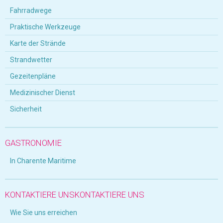
Fahrradwege
Praktische Werkzeuge
Karte der Strände
Strandwetter
Gezeitenpläne
Medizinischer Dienst
Sicherheit
GASTRONOMIE
In Charente Maritime
KONTAKTIERE UNSKONTAKTIERE UNS
Wie Sie uns erreichen