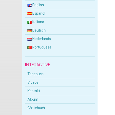
English
Español
Italiano
Deutsch
Nederlands
Portuguesa
INTERACTIVE
Tagebuch
Videos
Kontakt
Album
Gästebuch