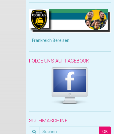
Frankreich Bereisen
FOLGE UNS AUF FACEBOOK
SUCHMASCHINE
OK