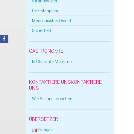
Strandwetter
Gezeitenpläne
Medizinischer Dienst
Sicherheit
GASTRONOMIE
In Charente Maritime
KONTAKTIERE UNSKONTAKTIERE
UNS
Wie Sie uns erreichen
ÜBERSETZER
Français