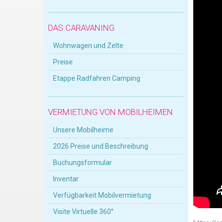
DAS CARAVANING
Wohnwagen und Zelte
Preise
Etappe Radfahren Camping
VERMIETUNG VON MOBILHEIMEN
Unsere Mobilheime
2026 Preise und Beschreibung
Buchungsformular
Inventar
Verfügbarkeit Mobilvermietung
Visite Virtuelle 360°