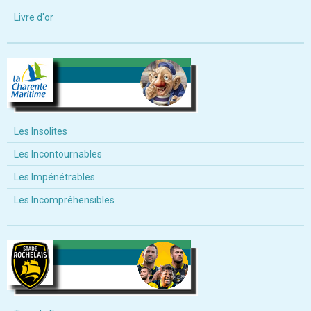
Livre d'or
Les Insolites
Les Incontournables
Les Impénétrables
Les Incompréhensibles