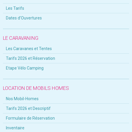
Les Tarifs
Dates d'Ouvertures
LE CARAVANING
Les Caravanes et Tentes
Tarifs 2026 et Réservation
Etape Vélo Camping
LOCATION DE MOBILS HOMES
Nos Mobil-Homes
Tarifs 2026 et Descriptif
Formulaire de Réservation
Inventaire