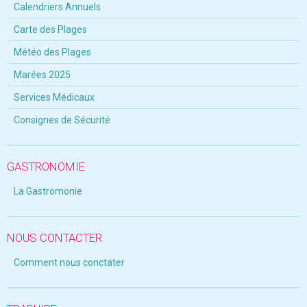
Calendriers Annuels
Carte des Plages
Météo des Plages
Marées 2025
Services Médicaux
Consignes de Sécurité
GASTRONOMIE
La Gastromonie
NOUS CONTACTER
Comment nous conctater