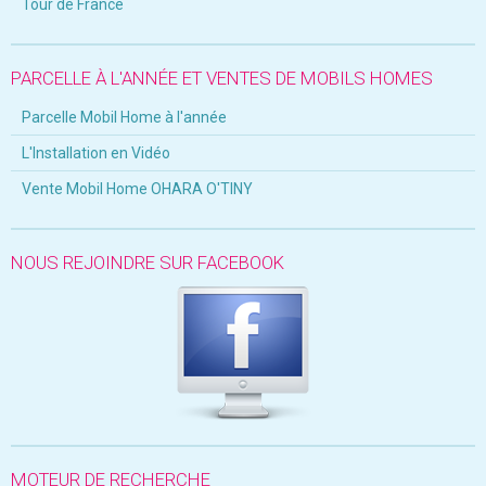
Tour de France
PARCELLE À L'ANNÉE ET VENTES DE MOBILS HOMES
Parcelle Mobil Home à l'année
L'Installation en Vidéo
Vente Mobil Home OHARA O'TINY
NOUS REJOINDRE SUR FACEBOOK
MOTEUR DE RECHERCHE