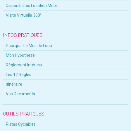
Disponibilités Location Mobil
Visite Virtuelle 360°
INFOS PRATIQUES
Pourquoi Le Mus de Loup
Mon Hypothèse
Règlement Intérieur
Les 12 Règles
Itinéraire
Vos Documents
OUTILS PRATIQUES
Pistes Cyclables