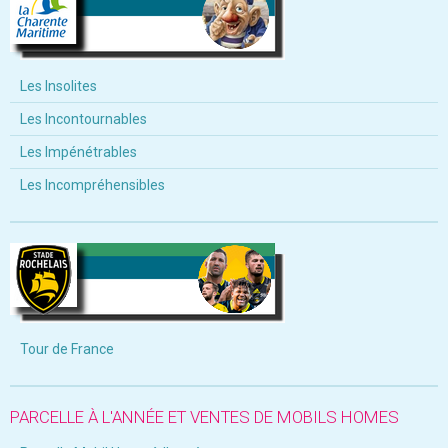
Les Insolites
Les Incontournables
Les Impénétrables
Les Incompréhensibles
Tour de France
PARCELLE À L'ANNÉE ET VENTES DE MOBILS HOMES