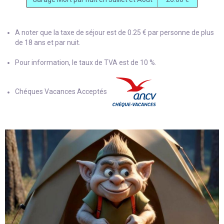
A noter que la taxe de séjour est de 0.25 € par personne de plus
de 18 ans et par nuit.
Pour information, le taux de TVA est de 10 %.
Chéques Vacances Acceptés