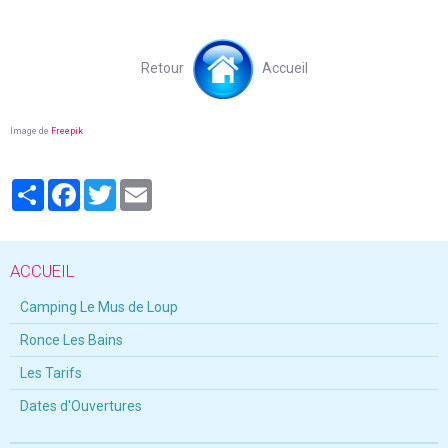
Retour
Accueil
Image de
Freepik
Partager
Facebook
Twitter
Email
ACCUEIL
Camping Le Mus de Loup
Ronce Les Bains
Les Tarifs
Dates d'Ouvertures