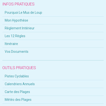
INFOS PRATIQUES
Pourquoi Le Mus de Loup
Mon Hypothèse
Règlement Intérieur
Les 12 Règles
Itinéraire
Vos Documents
OUTILS PRATIQUES
Pistes Cyclables
Calendriers Annuels
Carte des Plages
Météo des Plages