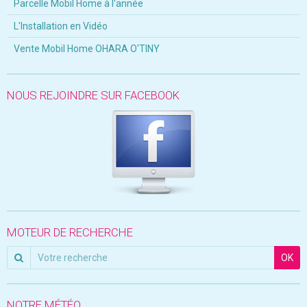
Parcelle Mobil Home à l'année
L'Installation en Vidéo
Vente Mobil Home OHARA O'TINY
NOUS REJOINDRE SUR FACEBOOK
MOTEUR DE RECHERCHE
OK
NOTRE MÉTÉO