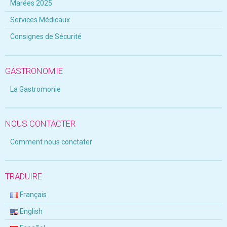
Marées 2025
Services Médicaux
Consignes de Sécurité
GASTRONOMIE
La Gastromonie
NOUS CONTACTER
Comment nous conctater
TRADUIRE
Français
English