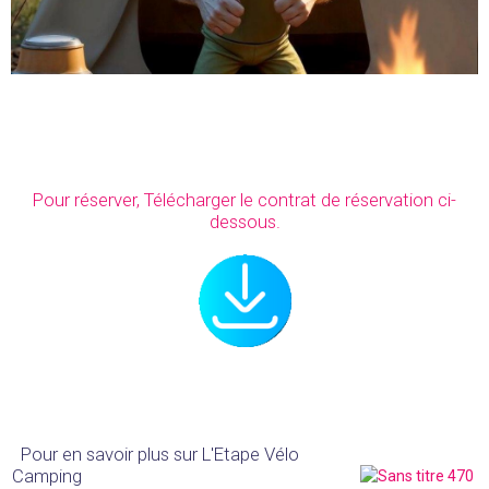
Pour réserver, Télécharger le contrat de réservation ci-
dessous.
Pour en savoir plus sur L'Etape Vélo
Camping