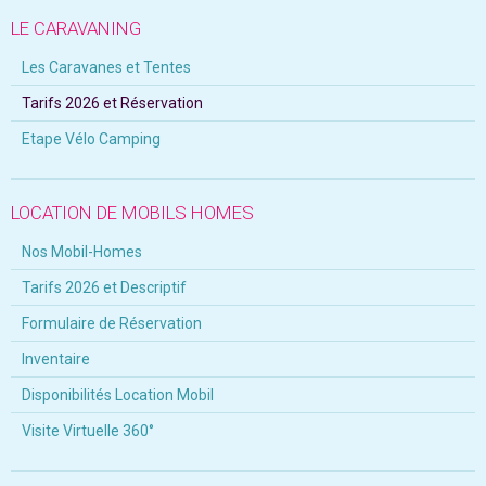
LE CARAVANING
Les Caravanes et Tentes
Tarifs 2026 et Réservation
Etape Vélo Camping
LOCATION DE MOBILS HOMES
Nos Mobil-Homes
Tarifs 2026 et Descriptif
Formulaire de Réservation
Inventaire
Disponibilités Location Mobil
Visite Virtuelle 360°