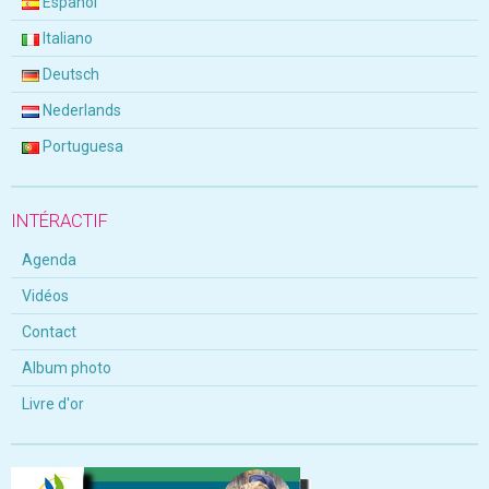
Español
Italiano
Deutsch
Nederlands
Portuguesa
INTÉRACTIF
Agenda
Vidéos
Contact
Album photo
Livre d'or