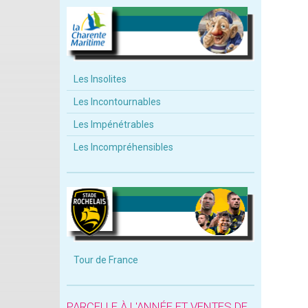
Les Insolites
Les Incontournables
Les Impénétrables
Les Incompréhensibles
Tour de France
PARCELLE À L'ANNÉE ET VENTES DE