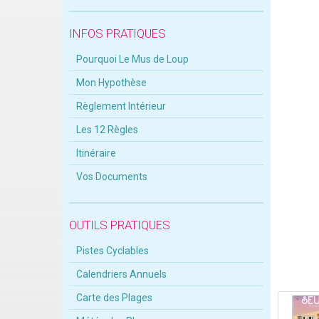
INFOS PRATIQUES
Pourquoi Le Mus de Loup
Mon Hypothèse
Règlement Intérieur
Les 12 Règles
Itinéraire
Vos Documents
OUTILS PRATIQUES
Pistes Cyclables
Calendriers Annuels
Carte des Plages