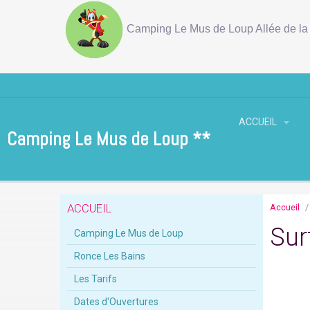
Camping Le Mus de Loup Allée de la 
ACCUEIL
Camping Le Mus de Loup **
ACCUEIL
Accueil
Sur
Camping Le Mus de Loup
Ronce Les Bains
Les Tarifs
Dates d'Ouvertures