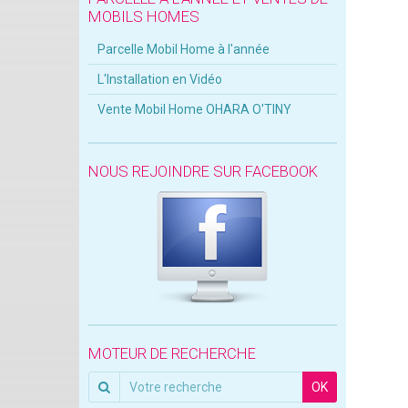
MOBILS HOMES
Parcelle Mobil Home à l'année
L'Installation en Vidéo
Vente Mobil Home OHARA O'TINY
NOUS REJOINDRE SUR FACEBOOK
MOTEUR DE RECHERCHE
OK