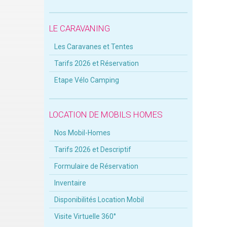
LE CARAVANING
Les Caravanes et Tentes
Tarifs 2026 et Réservation
Etape Vélo Camping
LOCATION DE MOBILS HOMES
Nos Mobil-Homes
Tarifs 2026 et Descriptif
Formulaire de Réservation
Inventaire
Disponibilités Location Mobil
Visite Virtuelle 360°