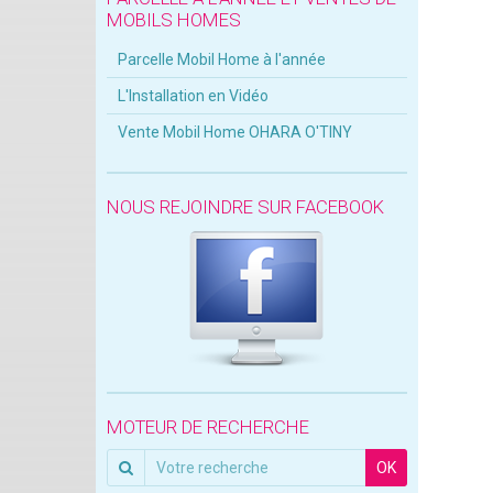
MOBILS HOMES
Parcelle Mobil Home à l'année
L'Installation en Vidéo
Vente Mobil Home OHARA O'TINY
NOUS REJOINDRE SUR FACEBOOK
MOTEUR DE RECHERCHE
OK