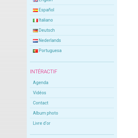
Español
Italiano
Deutsch
Nederlands
Portuguesa
INTÉRACTIF
Agenda
Vidéos
Contact
Album photo
Livre d'or