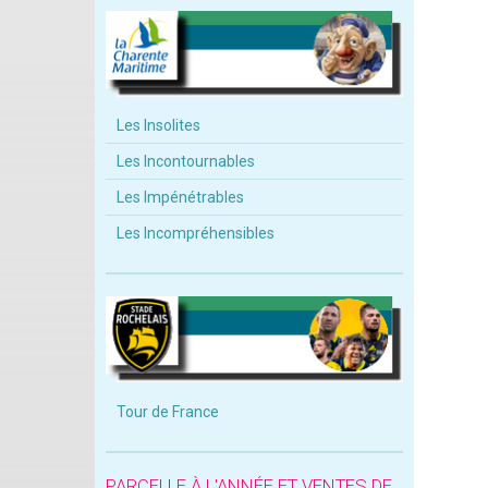
Les Insolites
Les Incontournables
Les Impénétrables
Les Incompréhensibles
Tour de France
PARCELLE À L'ANNÉE ET VENTES DE