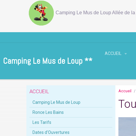
Camping Le Mus de Loup Allée de la 
ACCUEIL
Camping Le Mus de Loup **
ACCUEIL
Accueil
Tou
Camping Le Mus de Loup
Ronce Les Bains
Les Tarifs
Dates d'Ouvertures