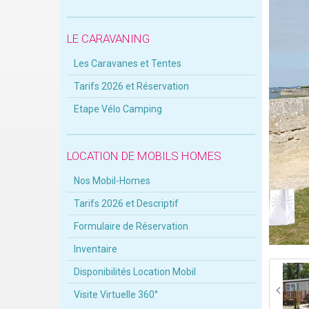
LE CARAVANING
Les Caravanes et Tentes
Tarifs 2026 et Réservation
Etape Vélo Camping
LOCATION DE MOBILS HOMES
Nos Mobil-Homes
Tarifs 2026 et Descriptif
Formulaire de Réservation
Inventaire
Disponibilités Location Mobil
Visite Virtuelle 360°