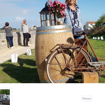
Retour