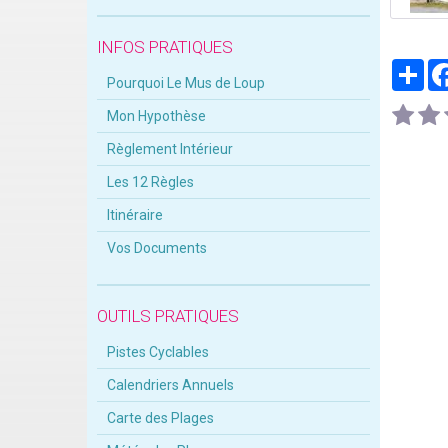
INFOS PRATIQUES
Par
Pourquoi Le Mus de Loup
Mon Hypothèse
Règlement Intérieur
Les 12 Règles
Itinéraire
Vos Documents
OUTILS PRATIQUES
Pistes Cyclables
Calendriers Annuels
Carte des Plages