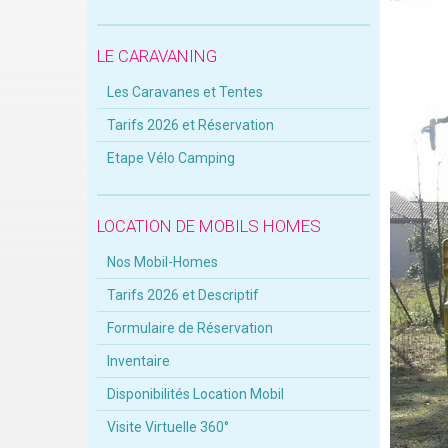
LE CARAVANING
Les Caravanes et Tentes
Tarifs 2026 et Réservation
Etape Vélo Camping
LOCATION DE MOBILS HOMES
Nos Mobil-Homes
Tarifs 2026 et Descriptif
Formulaire de Réservation
Inventaire
Disponibilités Location Mobil
Visite Virtuelle 360°