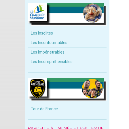
Les Insolites
Les Incontournables
Les Impénétrables
Les Incompréhensibles
Tour de France
PARCELLE À L'ANNÉE ET VENTES DE