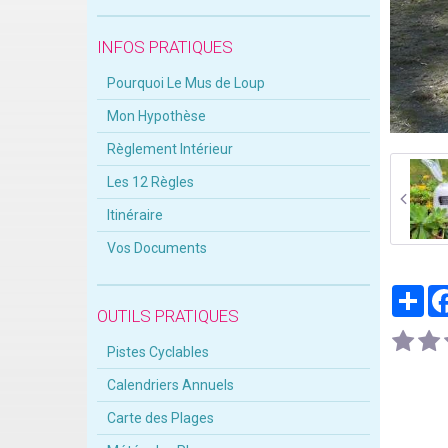
INFOS PRATIQUES
Pourquoi Le Mus de Loup
Mon Hypothèse
Règlement Intérieur
Les 12 Règles
Itinéraire
Vos Documents
Par
OUTILS PRATIQUES
Pistes Cyclables
Calendriers Annuels
Carte des Plages