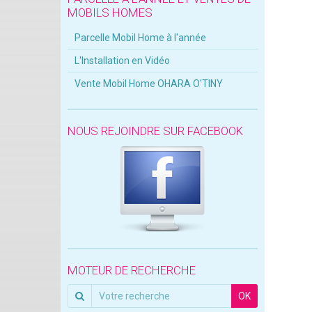
MOBILS HOMES
Parcelle Mobil Home à l'année
L'Installation en Vidéo
Vente Mobil Home OHARA O'TINY
NOUS REJOINDRE SUR FACEBOOK
MOTEUR DE RECHERCHE
OK