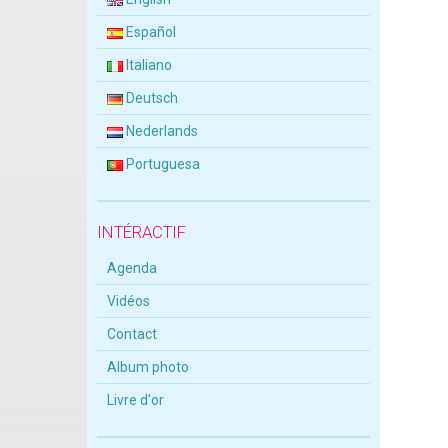
Español
Italiano
Deutsch
Nederlands
Portuguesa
INTÉRACTIF
Agenda
Vidéos
Contact
Album photo
Livre d'or