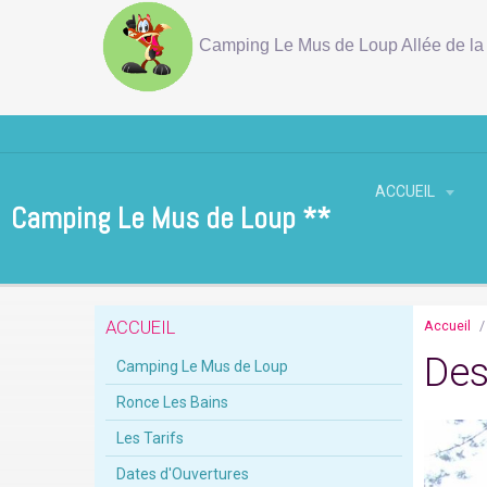
Camping Le Mus de Loup Allée de la 
ACCUEIL
Camping Le Mus de Loup **
ACCUEIL
Accueil
Des
Camping Le Mus de Loup
Ronce Les Bains
Les Tarifs
Dates d'Ouvertures