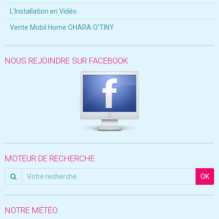
L'Installation en Vidéo
Vente Mobil Home OHARA O'TINY
NOUS REJOINDRE SUR FACEBOOK
MOTEUR DE RECHERCHE
OK
NOTRE MÉTÉO