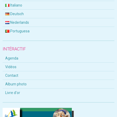
Italiano
Deutsch
Nederlands
Portuguesa
INTÉRACTIF
Agenda
Vidéos
Contact
Album photo
Livre d'or