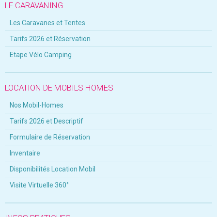
LE CARAVANING
Les Caravanes et Tentes
Tarifs 2026 et Réservation
Etape Vélo Camping
LOCATION DE MOBILS HOMES
Nos Mobil-Homes
Tarifs 2026 et Descriptif
Formulaire de Réservation
Inventaire
Disponibilités Location Mobil
Visite Virtuelle 360°