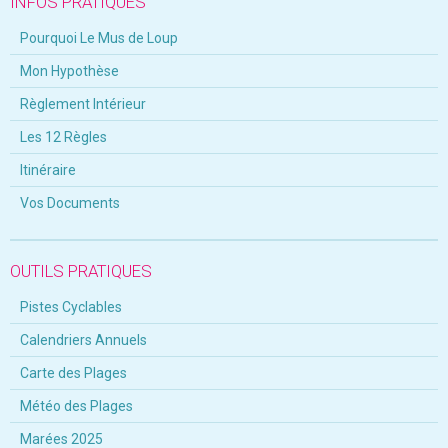
INFOS PRATIQUES
Pourquoi Le Mus de Loup
Mon Hypothèse
Règlement Intérieur
Les 12 Règles
Itinéraire
Vos Documents
OUTILS PRATIQUES
Pistes Cyclables
Calendriers Annuels
Carte des Plages
Météo des Plages
Marées 2025