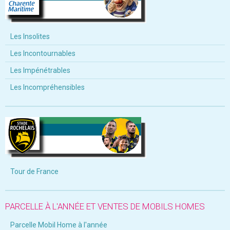
Les Insolites
Les Incontournables
Les Impénétrables
Les Incompréhensibles
Tour de France
PARCELLE À L'ANNÉE ET VENTES DE MOBILS HOMES
Parcelle Mobil Home à l'année