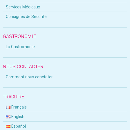
Services Médicaux
Consignes de Sécurité
GASTRONOMIE
La Gastromonie
NOUS CONTACTER
Comment nous conctater
TRADUIRE
Français
English
Español