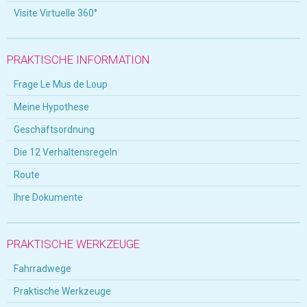
Visite Virtuelle 360°
PRAKTISCHE INFORMATION
Frage Le Mus de Loup
Meine Hypothese
Geschäftsordnung
Die 12 Verhaltensregeln
Route
Ihre Dokumente
PRAKTISCHE WERKZEUGE
Fahrradwege
Praktische Werkzeuge