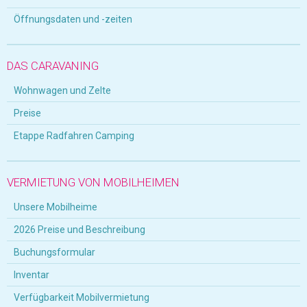
Öffnungsdaten und -zeiten
DAS CARAVANING
Wohnwagen und Zelte
Preise
Etappe Radfahren Camping
VERMIETUNG VON MOBILHEIMEN
Unsere Mobilheime
2026 Preise und Beschreibung
Buchungsformular
Inventar
Verfügbarkeit Mobilvermietung