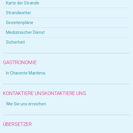
Karte der Strände
Strandwetter
Gezeitenpläne
Medizinischer Dienst
Sicherheit
GASTRONOMIE
In Charente Maritime
KONTAKTIERE UNSKONTAKTIERE UNS
Wie Sie uns erreichen
ÜBERSETZER