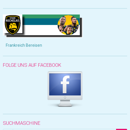
Frankreich Bereisen
FOLGE UNS AUF FACEBOOK
SUCHMASCHINE