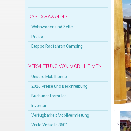
DAS CARAVANING
Wohnwagen und Zelte
Preise
Etappe Radfahren Camping
VERMIETUNG VON MOBILHEIMEN
Unsere Mobilheime
2026 Preise und Beschreibung
Buchungsformular
Inventar
Verfügbarkeit Mobilvermietung
Visite Virtuelle 360°