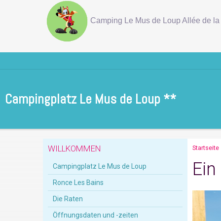
Camping Le Mus de Loup Allée de la 
Campingplatz Le Mus de Loup **
WILLKOMMEN
Startseite
Ein
Campingplatz Le Mus de Loup
Ronce Les Bains
Die Raten
Öffnungsdaten und -zeiten