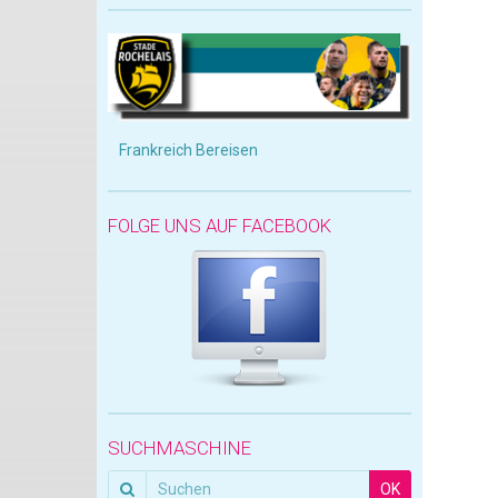
Frankreich Bereisen
FOLGE UNS AUF FACEBOOK
SUCHMASCHINE
OK