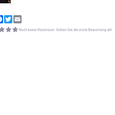
tager
Facebook
Twitter
Email
Noch keine Rezension. Geben Sie die erste Bewertung ab!