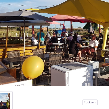
Rückkehr