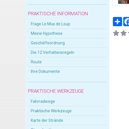
PRAKTISCHE INFORMATION
Par
Frage Le Mus de Loup
Meine Hypothese
Geschäftsordnung
Die 12 Verhaltensregeln
Route
Ihre Dokumente
PRAKTISCHE WERKZEUGE
Fahrradwege
Praktische Werkzeuge
Karte der Strände