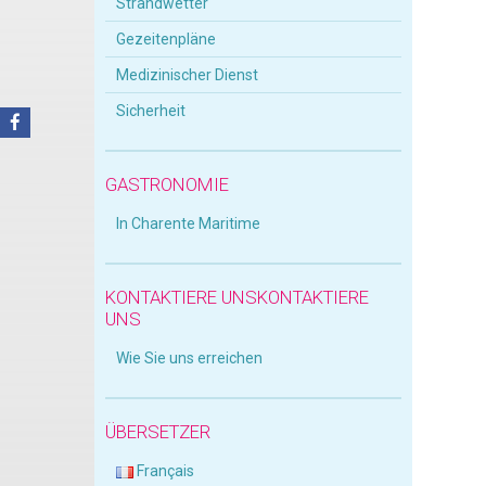
Strandwetter
Gezeitenpläne
Medizinischer Dienst
Sicherheit
GASTRONOMIE
In Charente Maritime
KONTAKTIERE UNSKONTAKTIERE
UNS
Wie Sie uns erreichen
ÜBERSETZER
Français