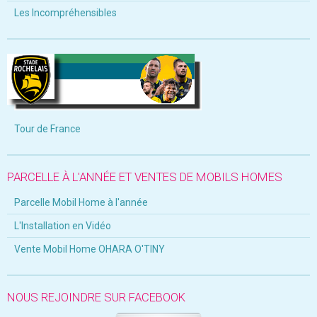
Les Incompréhensibles
Tour de France
PARCELLE À L'ANNÉE ET VENTES DE MOBILS HOMES
Parcelle Mobil Home à l'année
L'Installation en Vidéo
Vente Mobil Home OHARA O'TINY
NOUS REJOINDRE SUR FACEBOOK