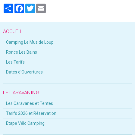
Partager
Facebook
Twitter
Email
ACCUEIL
Camping Le Mus de Loup
Ronce Les Bains
Les Tarifs
Dates d'Ouvertures
LE CARAVANING
Les Caravanes et Tentes
Tarifs 2026 et Réservation
Etape Vélo Camping