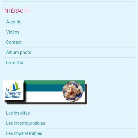
INTÉRACTIF
Agenda
Vidéos
Contact
Album photo
Livre d'or
Les Insolites
Les Incontournables
Les Impénétrables