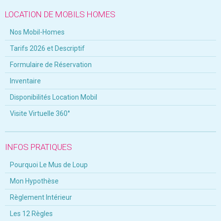
LOCATION DE MOBILS HOMES
Nos Mobil-Homes
Tarifs 2026 et Descriptif
Formulaire de Réservation
Inventaire
Disponibilités Location Mobil
Visite Virtuelle 360°
INFOS PRATIQUES
Pourquoi Le Mus de Loup
Mon Hypothèse
Règlement Intérieur
Les 12 Règles