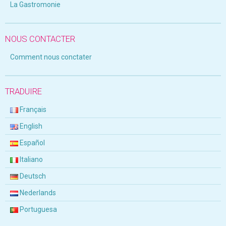
La Gastromonie
NOUS CONTACTER
Comment nous conctater
TRADUIRE
Français
English
Español
Italiano
Deutsch
Nederlands
Portuguesa