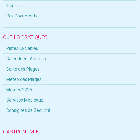
Itinéraire
Vos Documents
OUTILS PRATIQUES
Pistes Cyclables
Calendriers Annuels
Carte des Plages
Météo des Plages
Marées 2025
Services Médicaux
Consignes de Sécurité
GASTRONOMIE