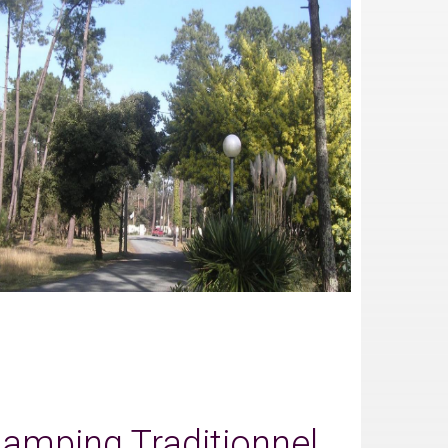
amping Traditionnel.