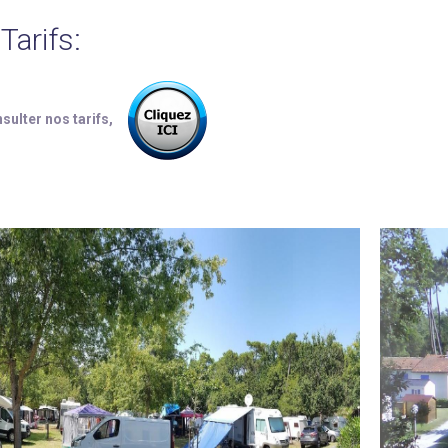
Tarifs:
sulter nos tarifs,