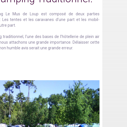
ng Le Mus de Loup est composé de deux parties
 : Les tentes et les caravanes d'une part et les mobil-
tre part.
traditionnel, l'une des bases de l'hôtellerie de plein air
 nous attachons une grande importance. Délaisser cette
 mon humble avis serait une grande erreur.