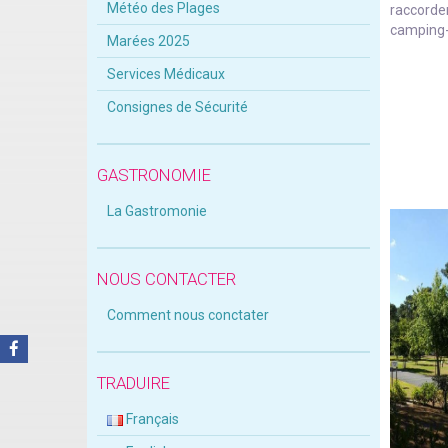
Météo des Plages
raccorde
camping-
Marées 2025
Services Médicaux
Consignes de Sécurité
GASTRONOMIE
La Gastromonie
NOUS CONTACTER
Comment nous conctater
TRADUIRE
Français