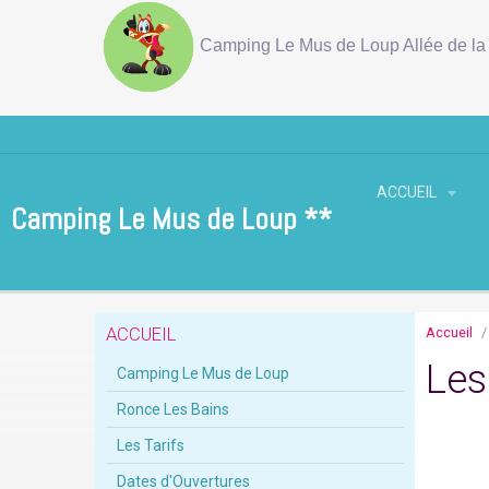
Camping Le Mus de Loup Allée de la 
ACCUEIL
Camping Le Mus de Loup **
ACCUEIL
Accueil
Les
Camping Le Mus de Loup
Ronce Les Bains
Les Tarifs
Dates d'Ouvertures