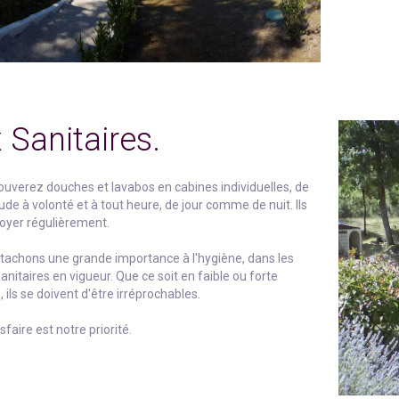
 Sanitaires.
ouverez douches et lavabos en cabines individuelles, de
ude à volonté et à tout heure, de jour comme de nuit. Ils
oyer régulièrement.
tachons une grande importance à l'hygiène, dans les
nitaires en vigueur. Que ce soit en faible ou forte
, ils se doivent d'être irréprochables.
sfaire est notre priorité.