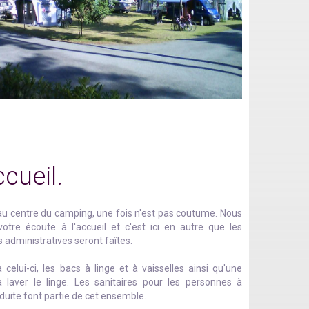
ccueil.
e au centre du camping, une fois n'est pas coutume. Nous
otre écoute à l'accueil et c'est ici en autre que les
administratives seront faîtes.
 celui-ci, les bacs à linge et à vaisselles ainsi qu'une
 laver le linge. Les sanitaires pour les personnes à
éduite font partie de cet ensemble.